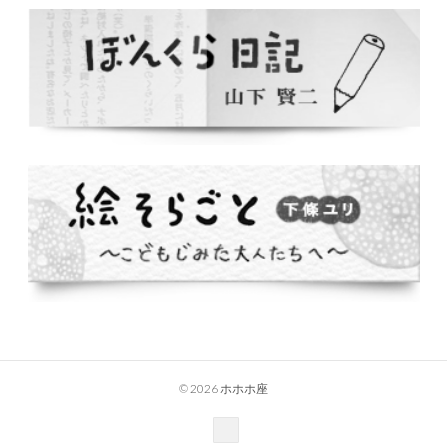
© 2026 ホホホ座