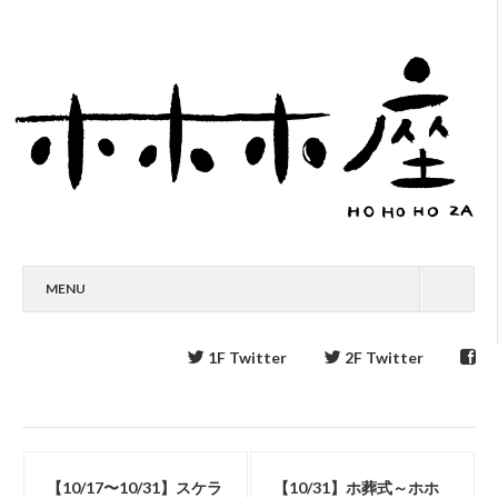
MENU
1F Twitter
2F Twitter
【10/17〜10/31】スケラ
【10/31】ホ葬式～ホホ