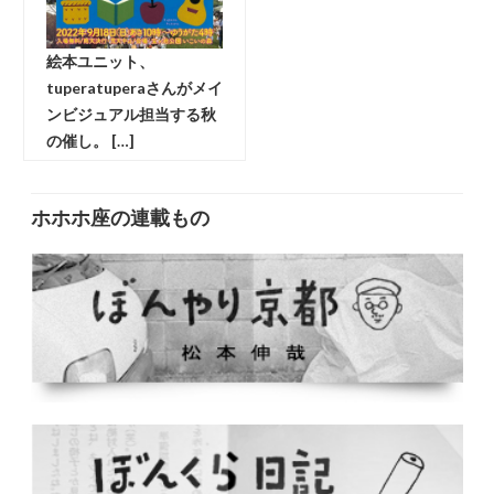
絵本ユニット、
tuperatuperaさんがメイ
ンビジュアル担当する秋
の催し。 […]
ホホホ座の連載もの