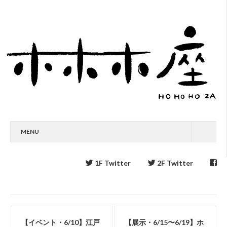
MENU
1F Twitter
2F Twitter
【イベント・6/10】江戸
【展示・6/15〜6/19】ホ