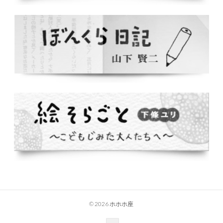
© 2026 ホホホ座