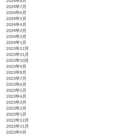
2024年8月
2024年7月
2024年6月
2024年5月
2024年4月
2024年3月
2024年2月
2024年1月
2023年12月
2023年11月
2023年10月
2023年9月
2023年8月
2023年7月
2023年6月
2023年5月
2023年4月
2023年3月
2023年2月
2023年1月
2022年12月
2022年11月
2022年9月