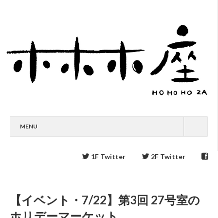
MENU
1F Twitter
2F Twitter
【イベント・7/22】第3回 27号室の
ホリデーマーケット