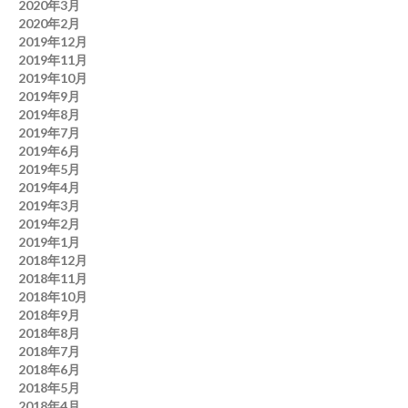
2020年3月
2020年2月
2019年12月
2019年11月
2019年10月
2019年9月
2019年8月
2019年7月
2019年6月
2019年5月
2019年4月
2019年3月
2019年2月
2019年1月
2018年12月
2018年11月
2018年10月
2018年9月
2018年8月
2018年7月
2018年6月
2018年5月
2018年4月