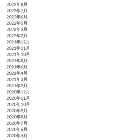
2022年8月
2022年7月
2022年6月
2022年5月
2022年3月
2022年2月
2021年12月
2021年11月
2021年10月
2021年8月
2021年6月
2021年4月
2021年3月
2021年2月
2020年12月
2020年11月
2020年10月
2020年9月
2020年8月
2020年7月
2020年6月
2020年4月