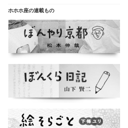
ホホホ座の連載もの