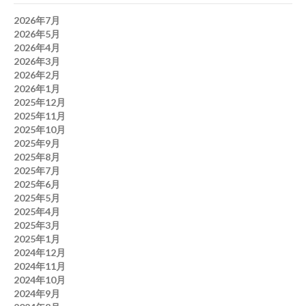
2026年7月
2026年5月
2026年4月
2026年3月
2026年2月
2026年1月
2025年12月
2025年11月
2025年10月
2025年9月
2025年8月
2025年7月
2025年6月
2025年5月
2025年4月
2025年3月
2025年1月
2024年12月
2024年11月
2024年10月
2024年9月