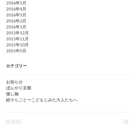
2016年5月
2016年4月
2016年3月
2016年2月
2016年1月
2015年12月
2015年11月
2015年10月
2015年9月
カテゴリー
お知らせ
ぼんやり京都
催し物
絵そらごと〜こどもじみた大人たちへ