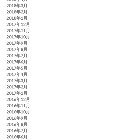
2018年3月
2018年2月
2018年1月
2017年12月
2017年11月
2017年10月
2017年9月
2017年8月
2017年7月
2017年6月
2017年5月
2017年4月
2017年3月
2017年2月
2017年1月
2016年12月
2016年11月
2016年10月
2016年9月
2016年8月
2016年7月
2016年6月