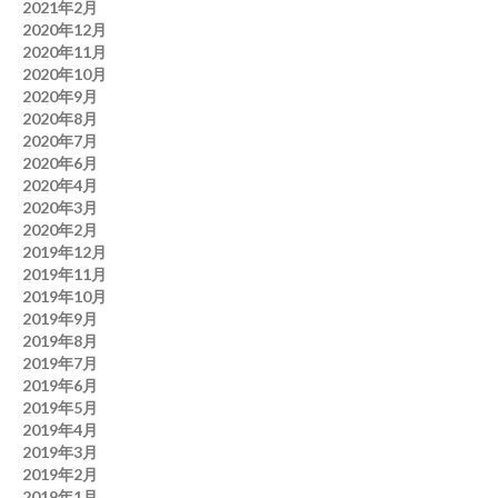
2021年2月
2020年12月
2020年11月
2020年10月
2020年9月
2020年8月
2020年7月
2020年6月
2020年4月
2020年3月
2020年2月
2019年12月
2019年11月
2019年10月
2019年9月
2019年8月
2019年7月
2019年6月
2019年5月
2019年4月
2019年3月
2019年2月
2019年1月