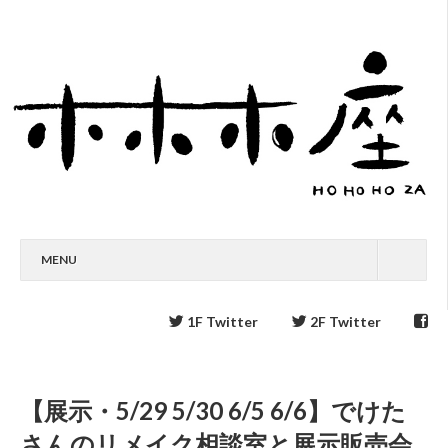
MENU
1F Twitter
2F Twitter
【展示・5/29 5/30 6/5 6/6】でけた
さんのリメイク相談室と展示販売会