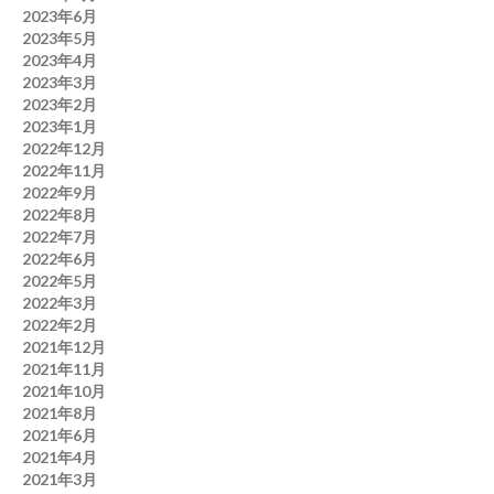
2023年6月
2023年5月
2023年4月
2023年3月
2023年2月
2023年1月
2022年12月
2022年11月
2022年9月
2022年8月
2022年7月
2022年6月
2022年5月
2022年3月
2022年2月
2021年12月
2021年11月
2021年10月
2021年8月
2021年6月
2021年4月
2021年3月