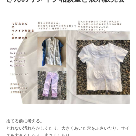
捨てる前に考える。
とれない汚れをかしくたり、大きくあいた穴をふさいだり、サイ
ズを大きくしたり、小さくしたり。