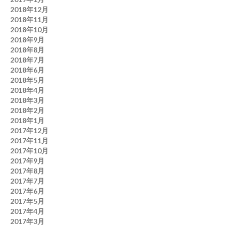
2018年12月
2018年11月
2018年10月
2018年9月
2018年8月
2018年7月
2018年6月
2018年5月
2018年4月
2018年3月
2018年2月
2018年1月
2017年12月
2017年11月
2017年10月
2017年9月
2017年8月
2017年7月
2017年6月
2017年5月
2017年4月
2017年3月