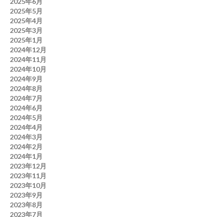
2025年6月
2025年5月
2025年4月
2025年3月
2025年1月
2024年12月
2024年11月
2024年10月
2024年9月
2024年8月
2024年7月
2024年6月
2024年5月
2024年4月
2024年3月
2024年2月
2024年1月
2023年12月
2023年11月
2023年10月
2023年9月
2023年8月
2023年7月