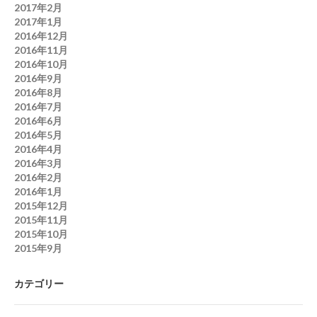
2017年2月
2017年1月
2016年12月
2016年11月
2016年10月
2016年9月
2016年8月
2016年7月
2016年6月
2016年5月
2016年4月
2016年3月
2016年2月
2016年1月
2015年12月
2015年11月
2015年10月
2015年9月
カテゴリー