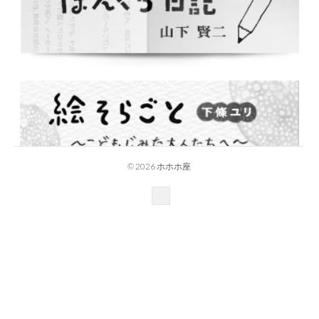
© 2026 ホホホ座